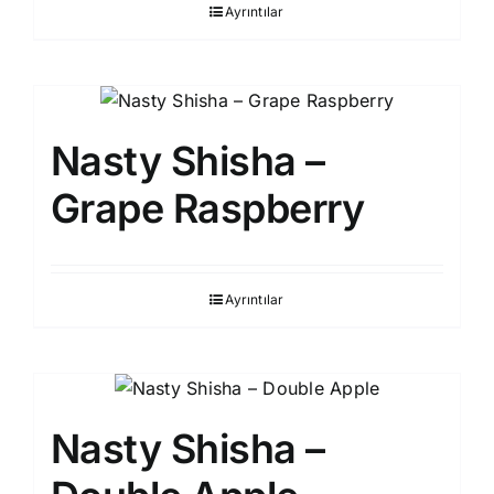
Ayrıntılar
Nasty Shisha –
Grape Raspberry
Ayrıntılar
Nasty Shisha –