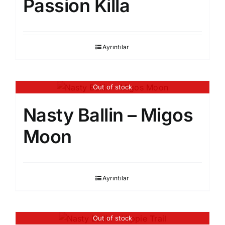
Passion Killa
Ayrıntılar
Out of stock
Nasty Ballin – Migos
Moon
Ayrıntılar
Out of stock