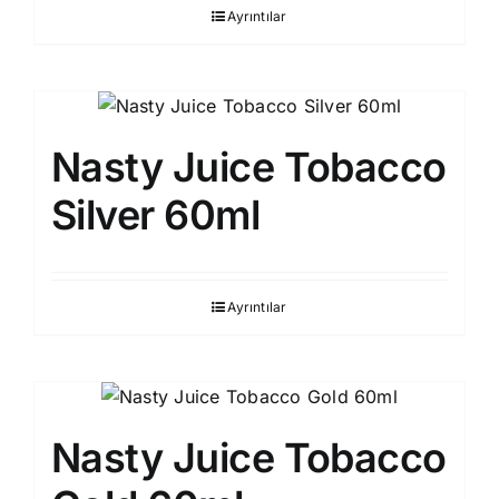
Ayrıntılar
Nasty Juice Tobacco
Silver 60ml
Ayrıntılar
Nasty Juice Tobacco