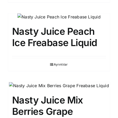
Nasty Juice Peach
Ice Freabase Liquid
Ayrıntılar
Nasty Juice Mix
Berries Grape