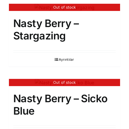
Out of stock
Nasty Berry –
Stargazing
Ayrıntılar
Out of stock
Nasty Berry – Sicko
Blue