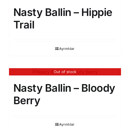
Nasty Ballin – Hippie
Trail
Ayrıntılar
Out of stock
Nasty Ballin – Bloody
Berry
Ayrıntılar