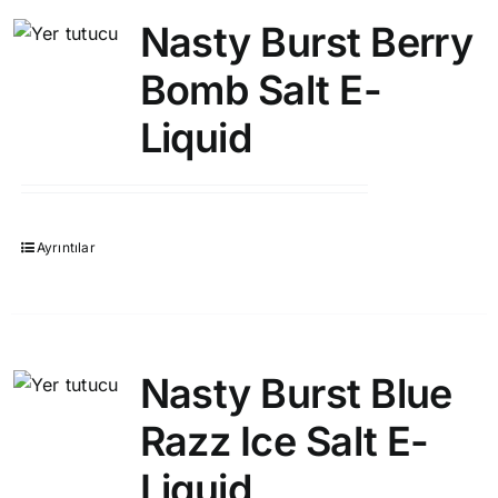
Nasty Burst Berry
Bomb Salt E-
Liquid
Ayrıntılar
Nasty Burst Blue
Razz Ice Salt E-
Liquid