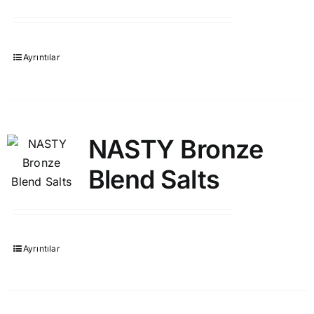
Ayrıntılar
NASTY Bronze
Blend Salts
Ayrıntılar