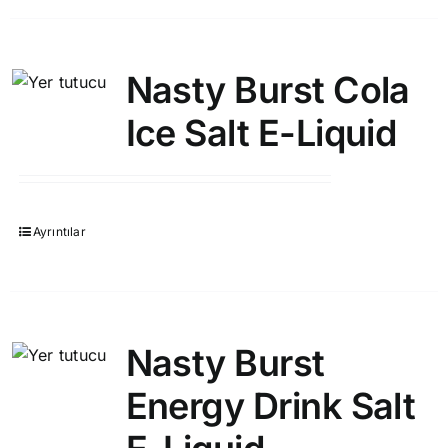
Nasty Burst Cola
Ice Salt E-Liquid
Ayrıntılar
Nasty Burst
Energy Drink Salt