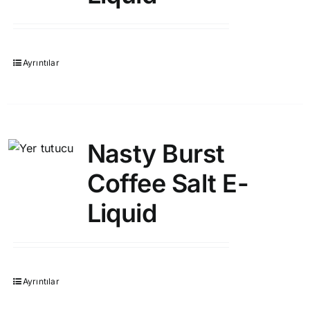
Ayrıntılar
Nasty Burst
Coffee Salt E-
Liquid
Ayrıntılar