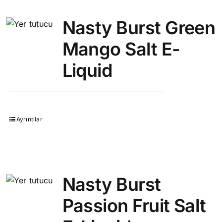
Nasty Burst Green
Mango Salt E-
Liquid
Ayrıntılar
Nasty Burst
Passion Fruit Salt