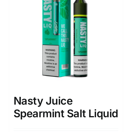
Nasty Juice
Spearmint Salt Liquid