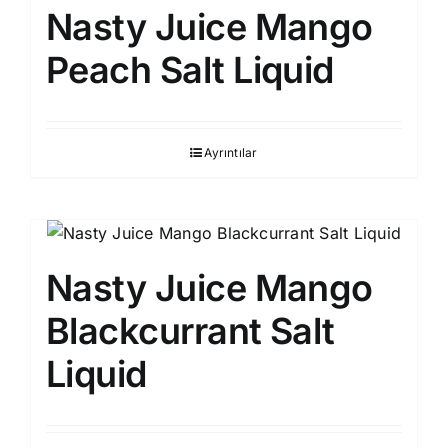
Nasty Juice Mango
Peach Salt Liquid
Ayrıntılar
Nasty Juice Mango
Blackcurrant Salt
Liquid