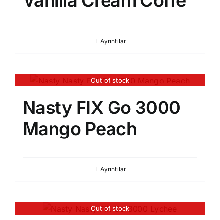
Vanilla Cream Coffe
Ayrıntılar
Out of stock
Nasty FIX Go 3000
Mango Peach​
Ayrıntılar
Out of stock