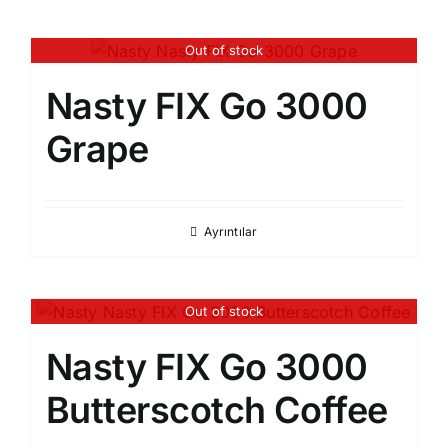
Out of stock
Nasty FIX Go 3000
Grape
Ayrıntılar
Out of stock
Nasty FIX Go 3000
Butterscotch Coffee​