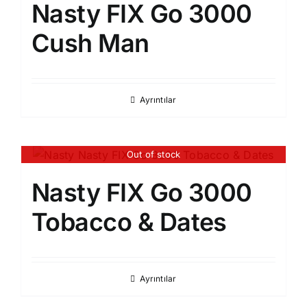
Nasty FIX Go 3000
Cush Man
Ayrıntılar
Out of stock
Nasty FIX Go 3000
Tobacco & Dates​
Ayrıntılar