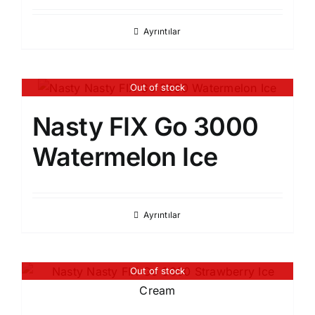
Ayrıntılar
Out of stock
Nasty FIX Go 3000
Watermelon Ice​
Ayrıntılar
Out of stock