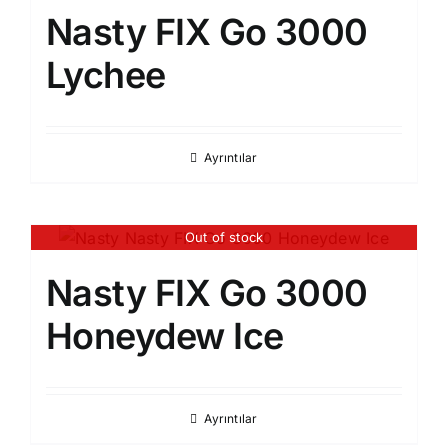
Nasty FIX Go 3000
Lychee
Ayrıntılar
Out of stock
Nasty FIX Go 3000
Honeydew Ice
Ayrıntılar