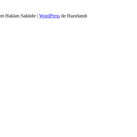
m Hakları Saklıdır |
WordPress
ile Hazırlandı