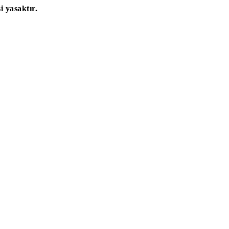
 yasaktır.