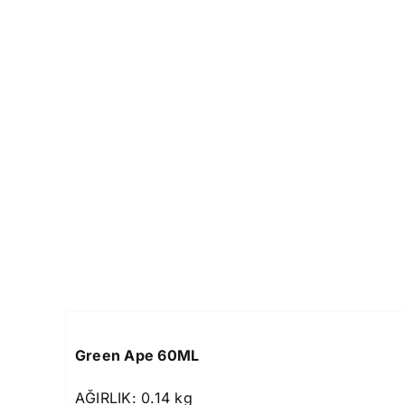
Green Ape 60ML
AĞIRLIK: 0.14 kg