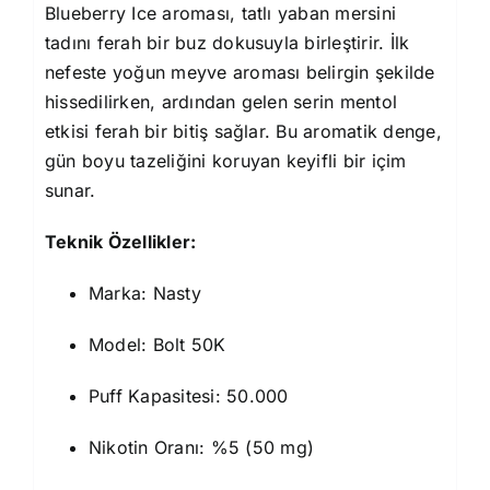
Blueberry Ice aroması, tatlı yaban mersini
tadını ferah bir buz dokusuyla birleştirir. İlk
nefeste yoğun meyve aroması belirgin şekilde
hissedilirken, ardından gelen serin mentol
etkisi ferah bir bitiş sağlar. Bu aromatik denge,
gün boyu tazeliğini koruyan keyifli bir içim
sunar.
Teknik Özellikler:
Marka: Nasty
Model: Bolt 50K
Puff Kapasitesi: 50.000
Nikotin Oranı: %5 (50 mg)