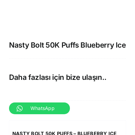
Nasty Bolt 50K Puffs Blueberry Ice
Daha fazlası için bize ulaşın..
WhatsApp
NASTY BOLT 50K PUFFS – BLUEBERRY ICE