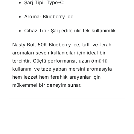
Şarj Tipi: Type-C
Aroma: Blueberry Ice
Cihaz Tipi: Şarj edilebilir tek kullanımlık
Nasty Bolt 50K Blueberry Ice, tatlı ve ferah
aromaları seven kullanıcılar için ideal bir
tercihtir. Güçlü performansı, uzun ömürlü
kullanımı ve taze yaban mersini aromasıyla
hem lezzet hem ferahlık arayanlar için
mükemmel bir deneyim sunar.