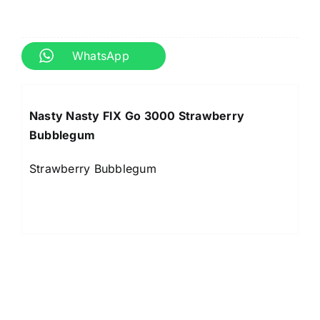
WhatsApp
Nasty Nasty FIX Go 3000 Strawberry
Bubblegum
Strawberry Bubblegum