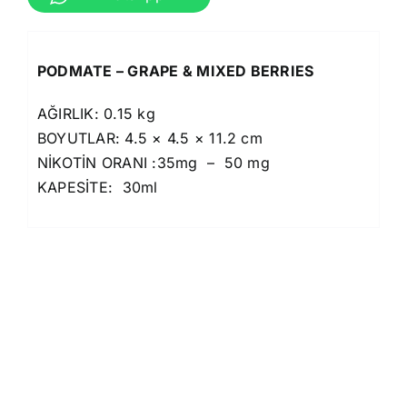
PODMATE – GRAPE & MIXED BERRIES
AĞIRLIK: 0.15 kg
BOYUTLAR: 4.5 × 4.5 × 11.2 cm
NİKOTİN ORANI :35mg – 50 mg
KAPESİTE: 30ml