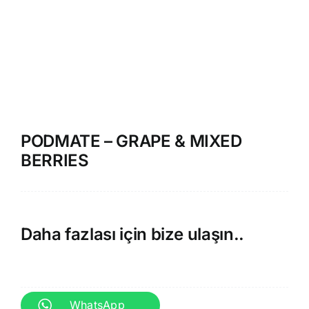
PODMATE – GRAPE & MIXED
BERRIES
Daha fazlası için bize ulaşın..
WhatsApp