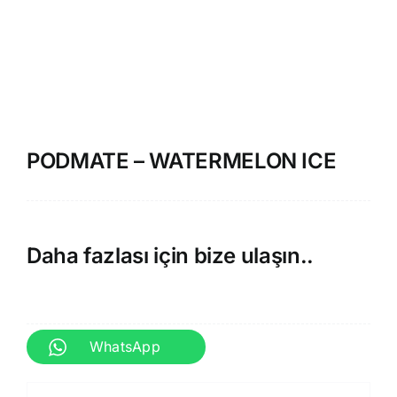
PODMATE – WATERMELON ICE
Daha fazlası için bize ulaşın..
WhatsApp