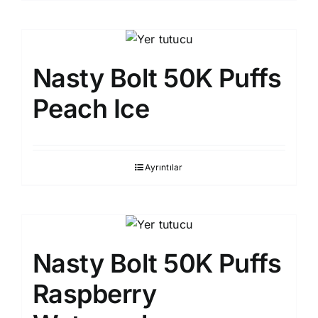
Nasty Bolt 50K Puffs
Peach Ice
Ayrıntılar
Nasty Bolt 50K Puffs
Raspberry