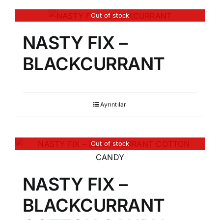
Out of stock
NASTY FIX –
BLACKCURRANT
Ayrıntılar
Out of stock
NASTY FIX –
BLACKCURRANT