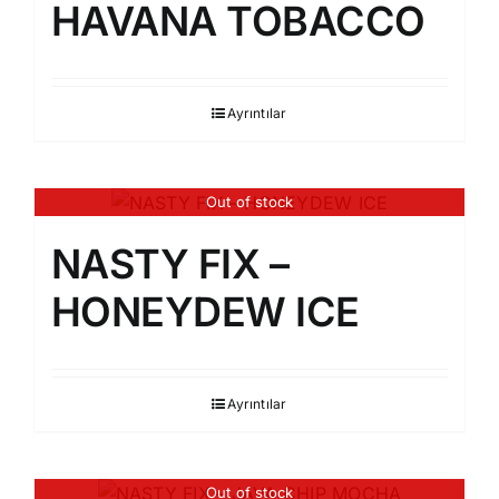
HAVANA TOBACCO
Ayrıntılar
Out of stock
NASTY FIX –
HONEYDEW ICE
Ayrıntılar
Out of stock