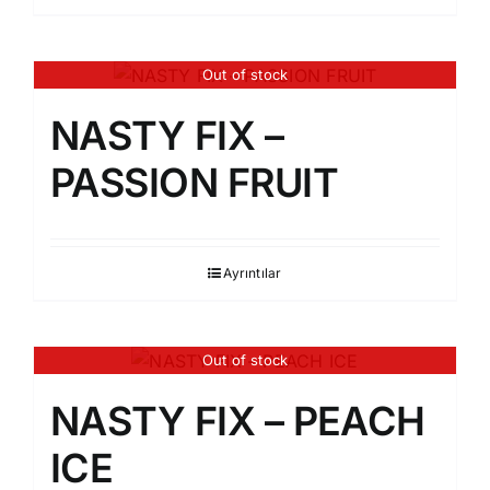
Out of stock
NASTY FIX –
PASSION FRUIT
Ayrıntılar
Out of stock
NASTY FIX – PEACH
ICE