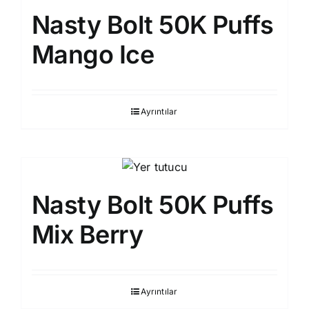
Nasty Bolt 50K Puffs
Mango Ice
Ayrıntılar
Nasty Bolt 50K Puffs
Mix Berry
Ayrıntılar