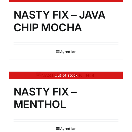
NASTY FIX – JAVA
CHIP MOCHA
Ayrıntılar
Out of stock
NASTY FIX –
MENTHOL
Ayrıntılar