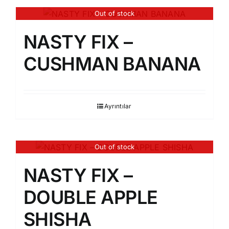
Out of stock
NASTY FIX –
CUSHMAN BANANA
Ayrıntılar
Out of stock
NASTY FIX –
DOUBLE APPLE
SHISHA