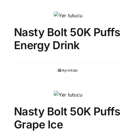
Nasty Bolt 50K Puffs
Energy Drink
Ayrıntılar
Nasty Bolt 50K Puffs
Grape Ice