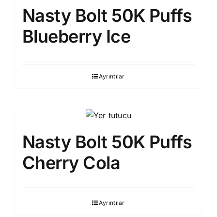
Nasty Bolt 50K Puffs
Blueberry Ice
Ayrıntılar
Nasty Bolt 50K Puffs
Cherry Cola
Ayrıntılar