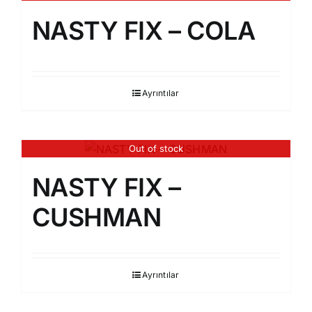
NASTY FIX – COLA
Ayrıntılar
Out of stock
NASTY FIX –
CUSHMAN
Ayrıntılar