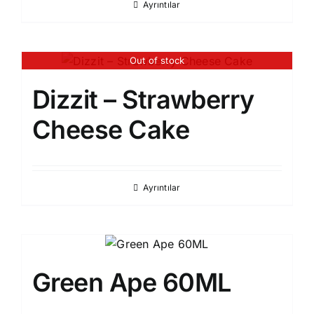
Ayrıntılar
Out of stock
Dizzit – Strawberry
Cheese Cake
Ayrıntılar
Green Ape 60ML