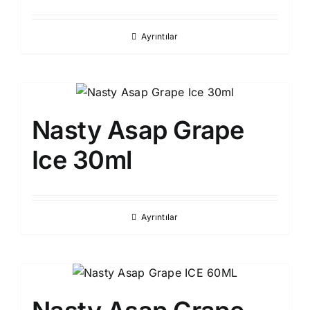
Ayrıntılar
Nasty Asap Grape
Ice 30ml
Ayrıntılar