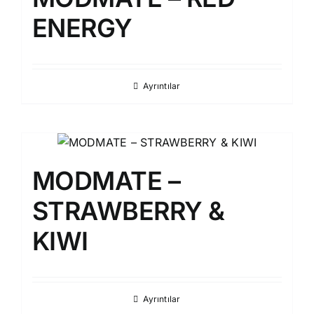
ENERGY
Ayrıntılar
MODMATE –
STRAWBERRY &
KIWI
Ayrıntılar