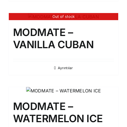
Out of stock
MODMATE –
VANILLA CUBAN
Ayrıntılar
MODMATE –
WATERMELON ICE