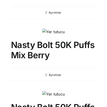
Ayrıntılar
Nasty Bolt 50K Puffs
Mix Berry
Ayrıntılar