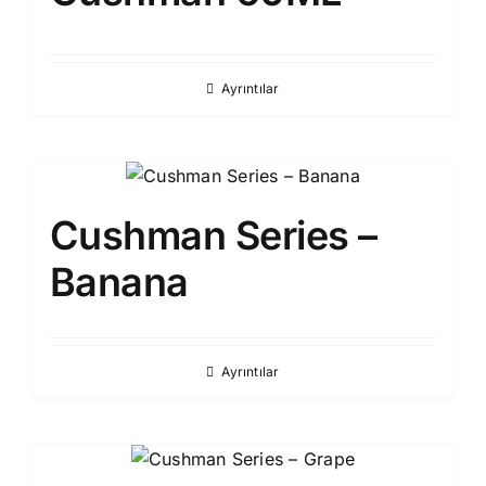
Ayrıntılar
Cushman Series –
Banana
Ayrıntılar