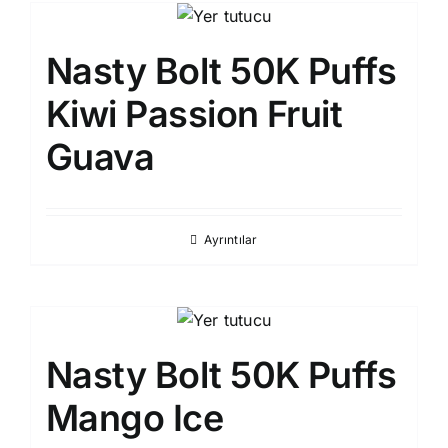
Nasty Bolt 50K Puffs
Kiwi Passion Fruit
Guava
Ayrıntılar
Nasty Bolt 50K Puffs
Mango Ice