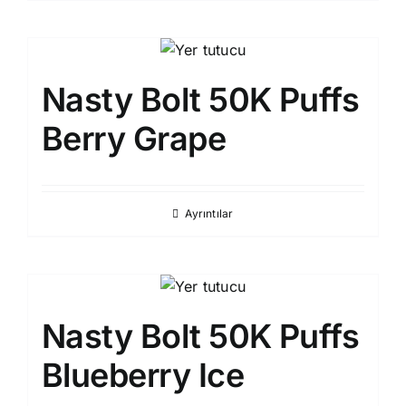
Nasty Bolt 50K Puffs
Berry Grape
Ayrıntılar
Nasty Bolt 50K Puffs
Blueberry Ice