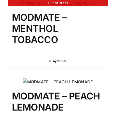
Out of stock
MODMATE –
MENTHOL
TOBACCO
Ayrıntılar
MODMATE – PEACH
LEMONADE