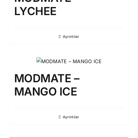
LYCHEE
Ayrıntılar
MODMATE –
MANGO ICE
Ayrıntılar