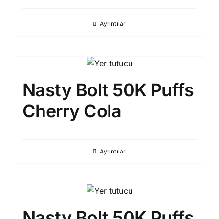
Ayrıntılar
Nasty Bolt 50K Puffs
Cherry Cola
Ayrıntılar
Nasty Bolt 50K Puffs