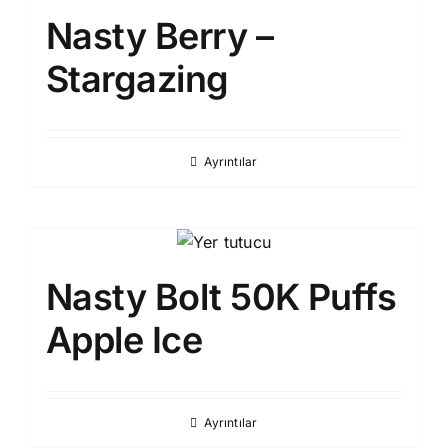
Nasty Berry –
Stargazing
Ayrıntılar
Nasty Bolt 50K Puffs
Apple Ice
Ayrıntılar