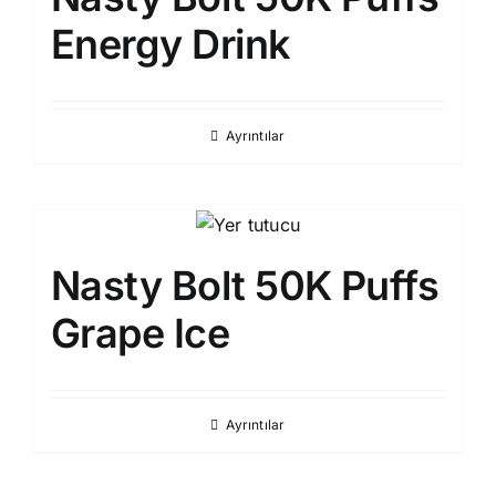
Energy Drink
Ayrıntılar
Nasty Bolt 50K Puffs
Grape Ice
Ayrıntılar