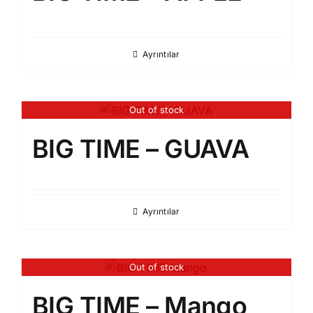
Ayrıntılar
Out of stock
BIG TIME – GUAVA
Ayrıntılar
Out of stock
BIG TIME – Mango