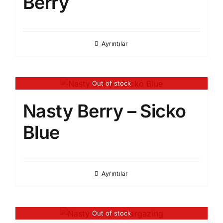
Berry
Ayrıntılar
Out of stock
Nasty Berry – Sicko
Blue
Ayrıntılar
Out of stock