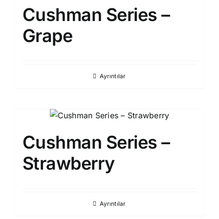
Cushman Series –
Grape
Ayrıntılar
Cushman Series –
Strawberry
Ayrıntılar