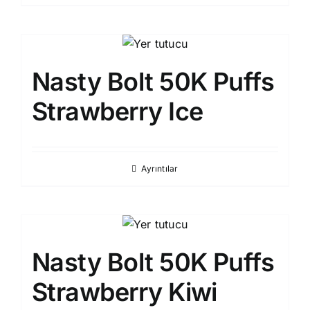
Nasty Bolt 50K Puffs
Strawberry Ice
Ayrıntılar
Nasty Bolt 50K Puffs
Strawberry Kiwi